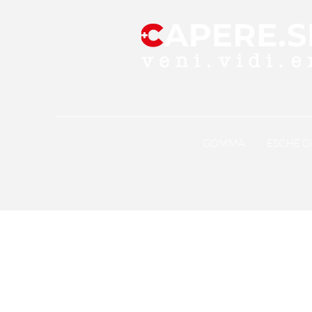
GOMMA
ESCHE D