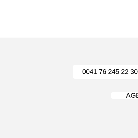
0041 76 245 22 30
AG