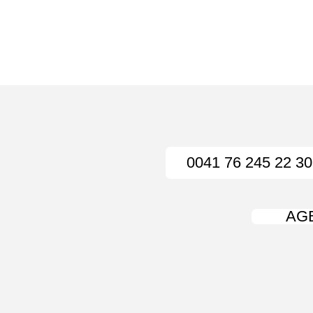
0041 76 245 22 30
AG