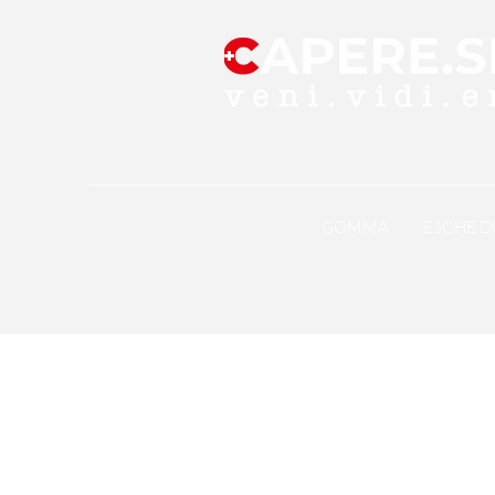
GOMMA
ESCHE D