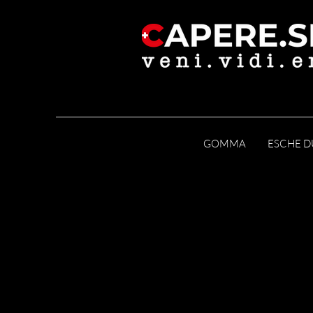
GOMMA
ESCHE D