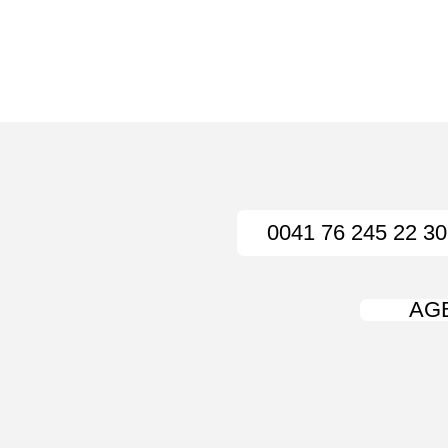
0041 76 245 22 30
AG