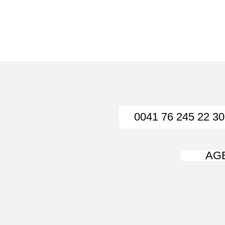
0041 76 245 22 30
AG